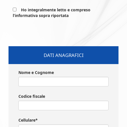
Ho integralmente letto e compreso
l’informativa sopra riportata
DATI ANAGRAFICI
Nome e Cognome
Codice fiscale
Cellulare*