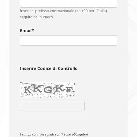
Inserisci prefisso internazionale (es +39 per l'Italia)
seguito dal numero.
Email*
Inserire Codice di Controllo
I campi contrassegnati con * sono obbligatori