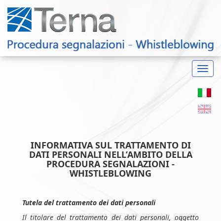
Toggl
navig
INFORMATIVA SUL TRATTAMENTO DI
DATI PERSONALI NELL’AMBITO DELLA
PROCEDURA SEGNALAZIONI -
WHISTLEBLOWING
Tutela del trattamento dei dati personali
Il titolare del trattamento dei dati personali, oggetto