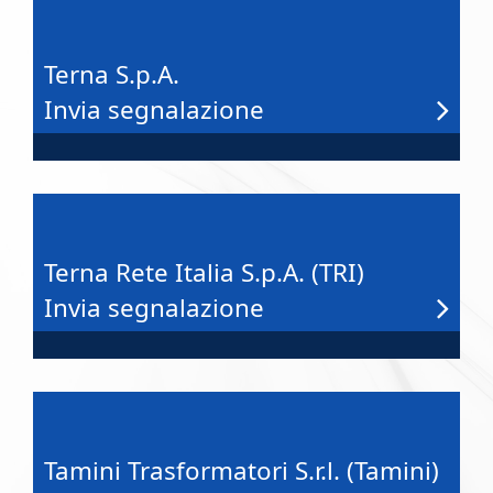
Terna S.p.A.
Invia segnalazione
Terna Rete Italia S.p.A. (TRI)
Invia segnalazione
Tamini Trasformatori S.r.l. (Tamini)