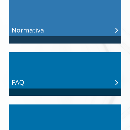
Normativa
FAQ