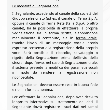
Le modalità di Segnalazione
Il Segnalante, accedendo al canale della società del
Gruppo selezionato (ad es. il canale di Terna S.p.A.
oppure il canale di Terna Rete Italia S.p.A. o altro
canale), ha la possibilità di effettuare la propria
Segnalazione sia in
forma scritta
, elaborandone
manualmente il contenuto, sia in
forma orale
,
tramite l’invio di un messaggio vocale previo
espresso consenso alla registrazione della propria
voce. Sarà possibile il riascolto, salvataggio o
rigetto della Segnalazione prima dell’invio della
stessa: dopo l’invio, nel caso di Segnalazione orale,
il sistema prevede la modifica dei parametri vocali
in modo da rendere la registrazione non
riconoscibile.
Le Segnalazioni devono essere rese in buona fede
e non in forma anonima.
Per effettuare la Segnalazione, dopo aver ricevuto
l’apposita informativa sul trattamento dei dati, il
Segnalante dovrà registrare i suoi dati nei campi