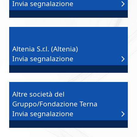
Invia segnalazione
Altenia S.r.l. (Altenia)
Invia segnalazione
Altre società del
Gruppo/Fondazione Terna
Invia segnalazione